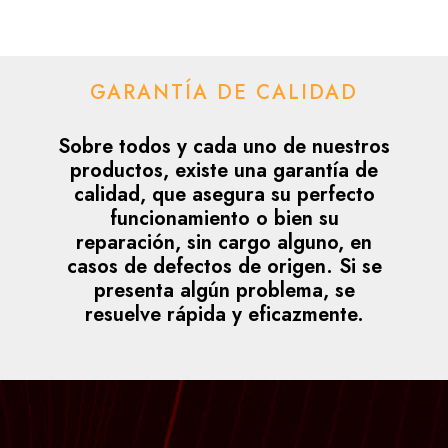
GARANTÍA DE CALIDAD
Sobre todos y cada uno de nuestros
productos, existe una garantía de
calidad, que asegura su perfecto
funcionamiento o bien su
reparación, sin cargo alguno, en
casos de defectos de origen. Si se
presenta algún problema, se
resuelve rápida y eficazmente.