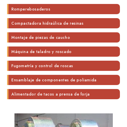
Romperebosaderos
Compactadora hidraúlica de resinas
Montaje de piezas de caucho
Máquina de taladro y roscado
Fugometría y control de roscas
Ensamblaje de componentes de poliamida
Alimentador de tacos a prensa de forja