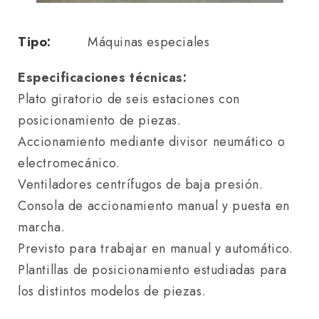
Tipo:
Máquinas especiales
Especificaciones técnicas:
Plato giratorio de seis estaciones con
posicionamiento de piezas.
Accionamiento mediante divisor neumático o
electromecánico.
Ventiladores centrífugos de baja presión.
Consola de accionamiento manual y puesta en
marcha.
Previsto para trabajar en manual y automático.
Plantillas de posicionamiento estudiadas para
los distintos modelos de piezas.