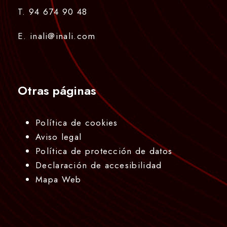
T. 94 674 90 48
E. inali@inali.com
Otras páginas
Política de cookies
Aviso legal
Política de protección de datos
Declaración de accesibilidad
Mapa Web