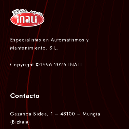
Especialistas en Automatismos y
Mantenimiento, S.L.
Copyright ©1996-2026 INALI
Contacto
Gazanda Bidea, 1 – 48100 – Mungia
(Bizkaia)