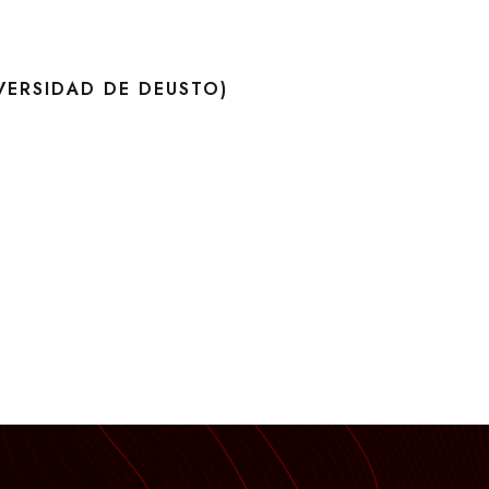
IVERSIDAD DE DEUSTO)