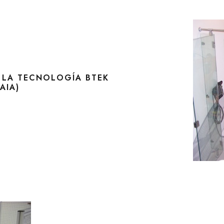
 LA TECNOLOGÍA BTEK
AIA)