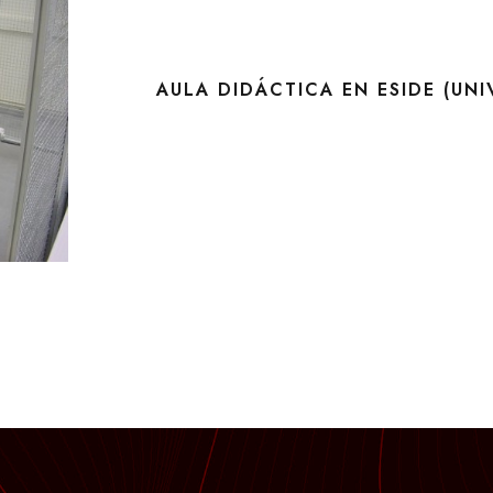
AULA DIDÁCTICA EN ESIDE (UN