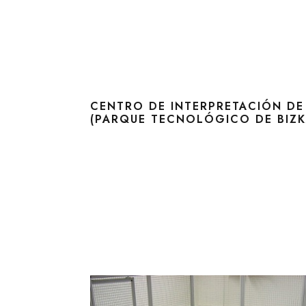
CENTRO DE INTERPRETACIÓN DE
(PARQUE TECNOLÓGICO DE BIZK