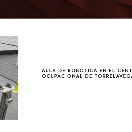
AULA DE ROBÓTICA EN EL CEN
OCUPACIONAL DE TORRELAVEG