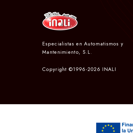
Especialistas en Automatismos y
Mantenimiento, S.L.
Copyright ©1996-2026 INALI