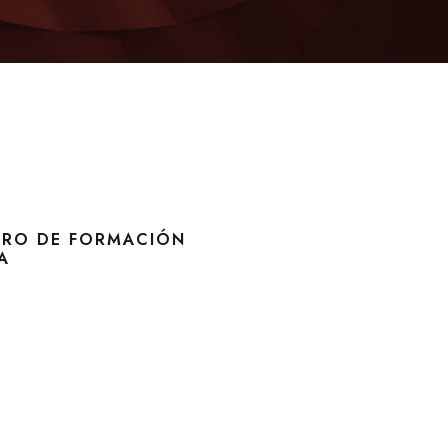
TRO DE FORMACIÓN
A