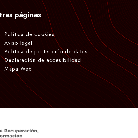
tras páginas
Política de cookies
Aviso legal
Política de protección de datos
Declaración de accesibilidad
Mapa Web