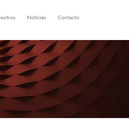
osotros
Noticias
Contacto