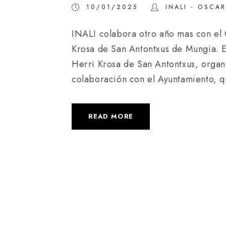
10/01/2025
INALI - OSCAR
INALI colabora otro año mas con el
Krosa de San Antontxus de Mungia. 
Herri Krosa de San Antontxus, organ
colaboración con el Ayuntamiento, que
READ MORE