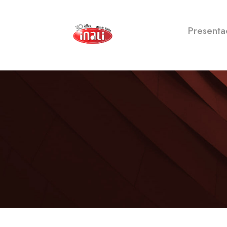
Presenta