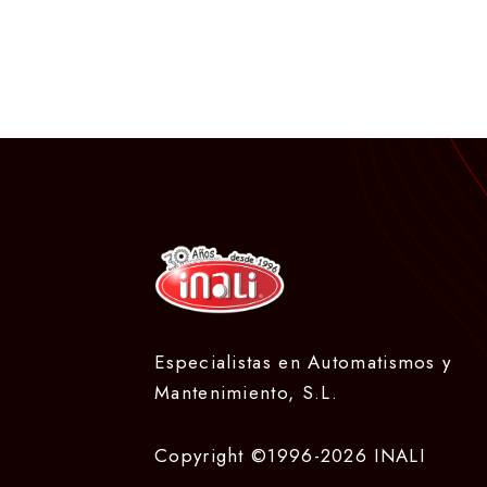
Especialistas en Automatismos y
Mantenimiento, S.L.
Copyright ©1996-2026 INALI