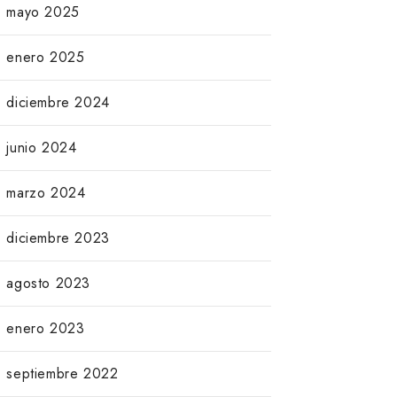
mayo 2025
enero 2025
diciembre 2024
junio 2024
marzo 2024
diciembre 2023
agosto 2023
enero 2023
septiembre 2022