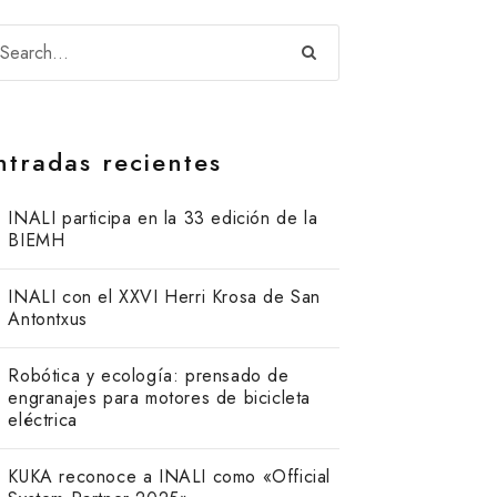
ntradas recientes
INALI participa en la 33 edición de la
BIEMH
INALI con el XXVI Herri Krosa de San
Antontxus
Robótica y ecología: prensado de
engranajes para motores de bicicleta
eléctrica
KUKA reconoce a INALI como «Official