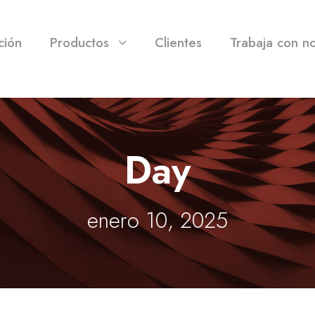
ción
Productos
Clientes
Trabaja con n
Day
enero 10, 2025