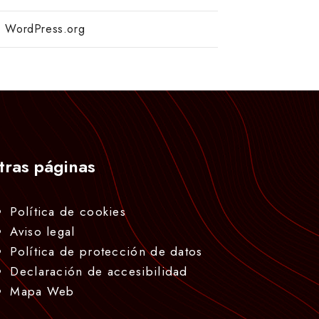
WordPress.org
tras páginas
Política de cookies
Aviso legal
Política de protección de datos
Declaración de accesibilidad
Mapa Web