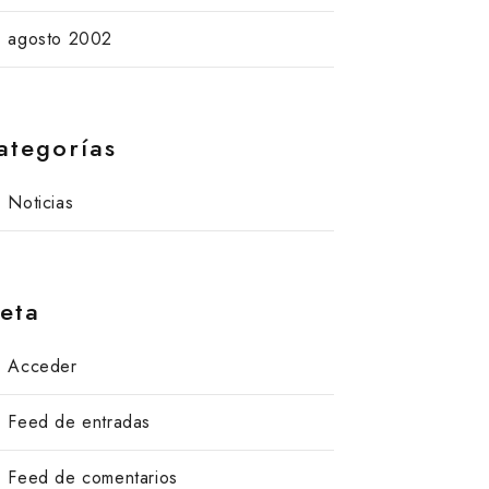
agosto 2002
ategorías
Noticias
eta
Acceder
Feed de entradas
Feed de comentarios