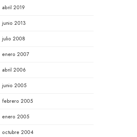
abril 2019
junio 2013
julio 2008
enero 2007
abril 2006
junio 2005
febrero 2005
enero 2005
octubre 2004