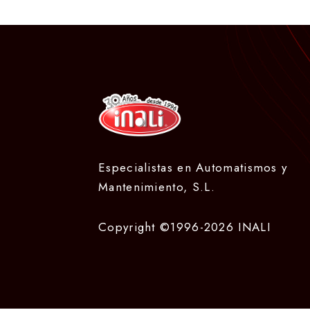
Especialistas en Automatismos y
Mantenimiento, S.L.
Copyright ©1996-2026 INALI