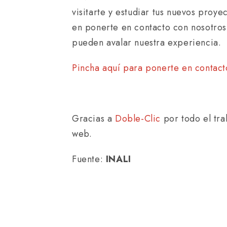
visitarte y estudiar tus nuevos proye
en ponerte en contacto con nosotros
pueden avalar nuestra experiencia.
Pincha aquí para ponerte en contact
Gracias a
Doble-Clic
por todo el tra
web.
Fuente:
INALI