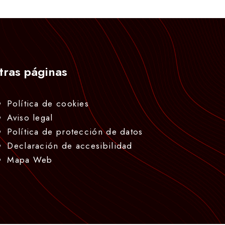
tras páginas
Política de cookies
Aviso legal
Política de protección de datos
Declaración de accesibilidad
Mapa Web