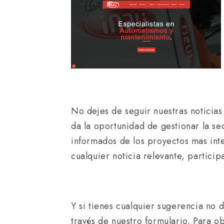
No dejes de seguir nuestras noticias
da la oportunidad de gestionar la s
informados de los proyectos mas int
cualquier noticia relevante, partici
Y si tienes cualquier sugerencia no 
través de nuestro formulario. Para 