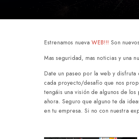
Estrenamos nueva
WEB!!!
Son nuevos
Mas seguridad, mas noticias y una 
Date un paseo por la web y disfruta
cada proyecto/desafío que nos pro
tengáis una visión de algunos de los
ahora. Seguro que alguno te da idea
en tu empresa. Si no con nuestra ex