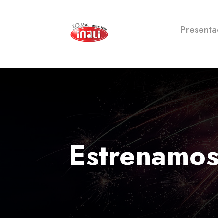
Presenta
Estrenamos